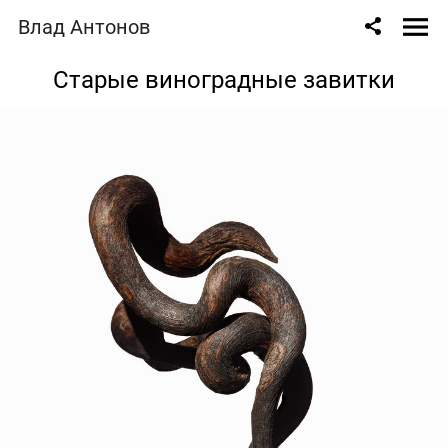
Влад Антонов
Старые виноградные завитки