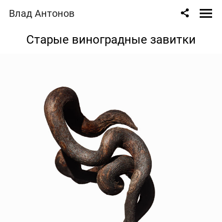
Влад Антонов
Старые виноградные завитки