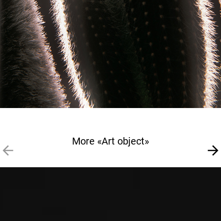
More «Art object»