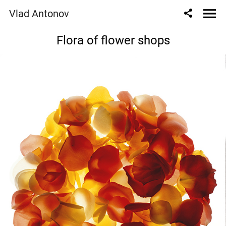
Vlad Antonov
Flora of flower shops