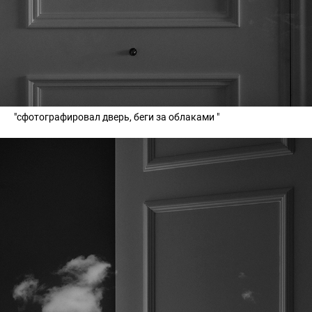
"сфотографировал дверь, беги за облаками "