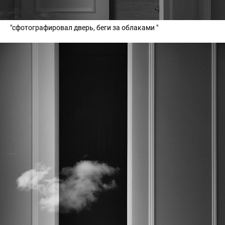
"сфотографировал дверь, беги за облаками "