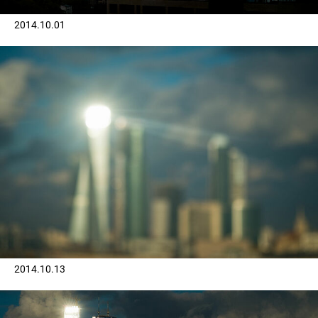
2014.10.01
2014.10.13