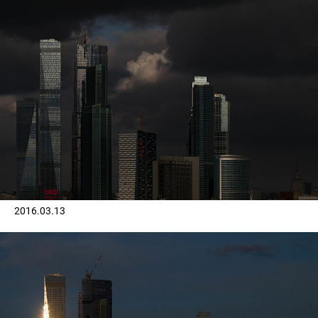
2016.03.13