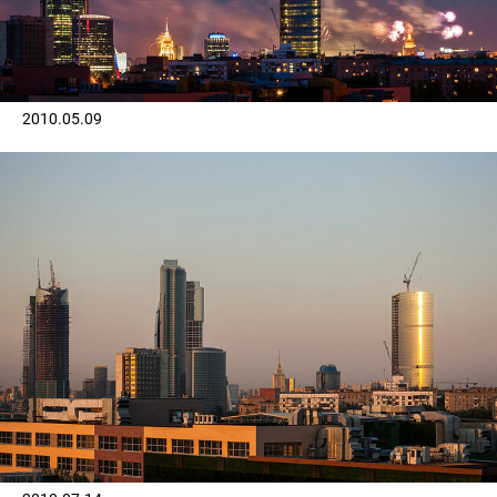
2010.05.09