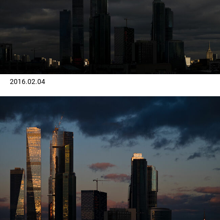
2016.02.04