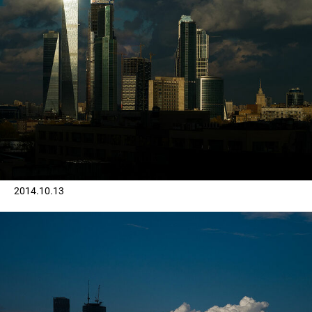
2014.10.13