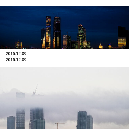
2015.12.09
2015.12.09