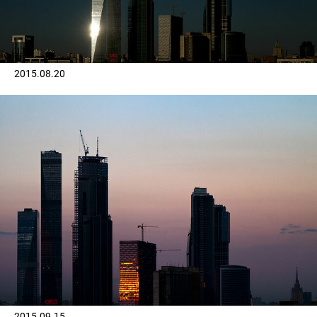
2015.08.20
2015.09.15