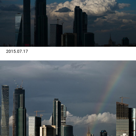
2015.07.17