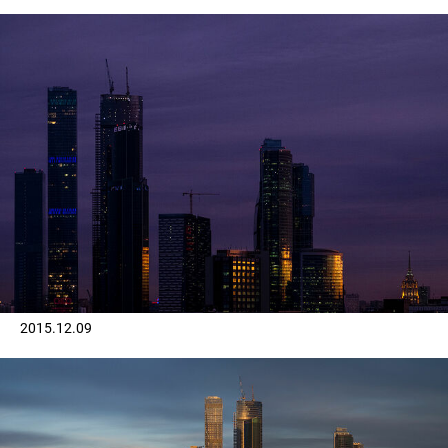
2015.12.09