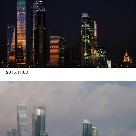
2015.11.03