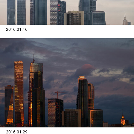
2016.01.16
2016.01.29