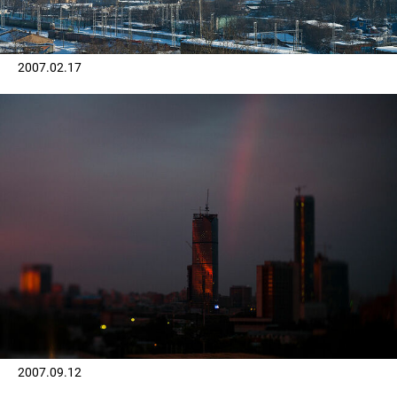
2007.02.17
2007.09.12