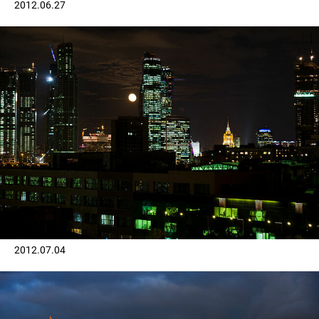
2012.06.27
2012.07.04