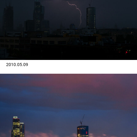
2010.05.09