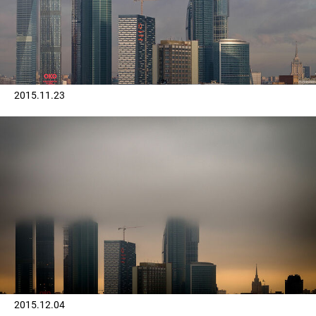
2015.11.23
2015.12.04