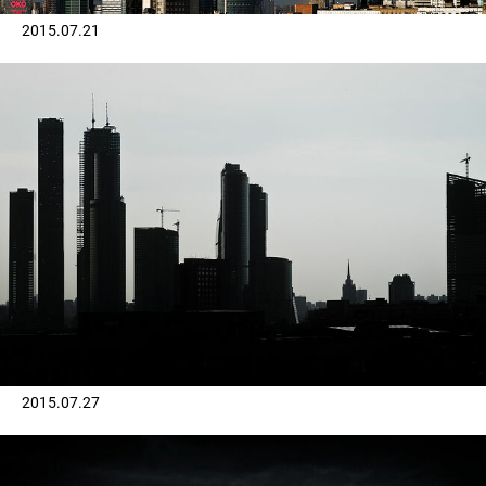
2015.07.21
2015.07.27