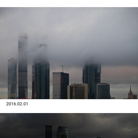
2016.02.01