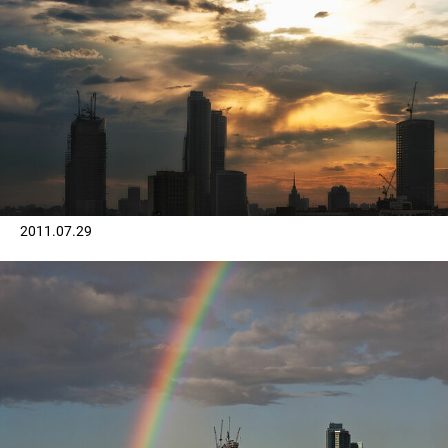
2011.07.29