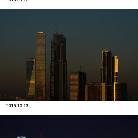
2015.10.13