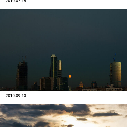
2010.07.14
2010.09.10