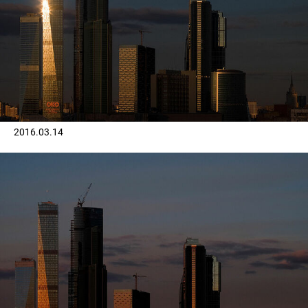
2016.03.14