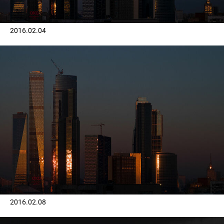
2016.02.04
2016.02.08