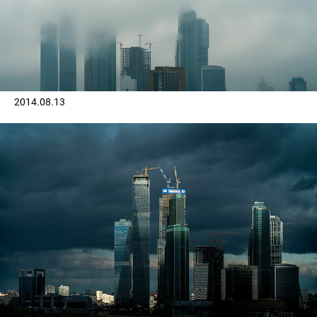
2014.08.13