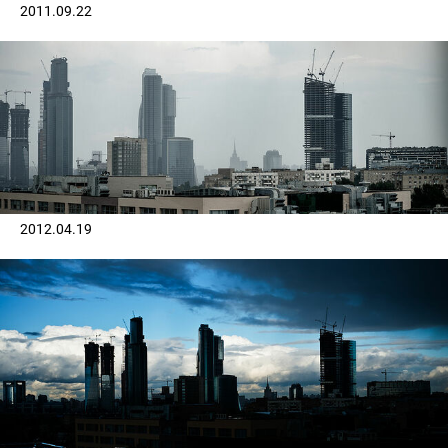
2011.09.22
2012.04.19