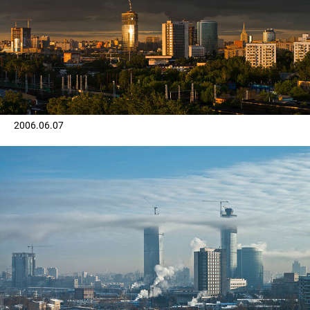
2006.06.07