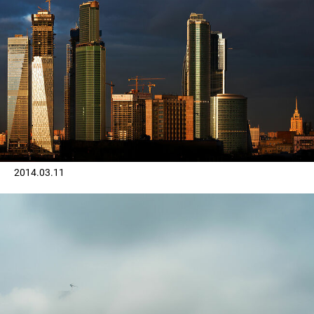
2014.03.11