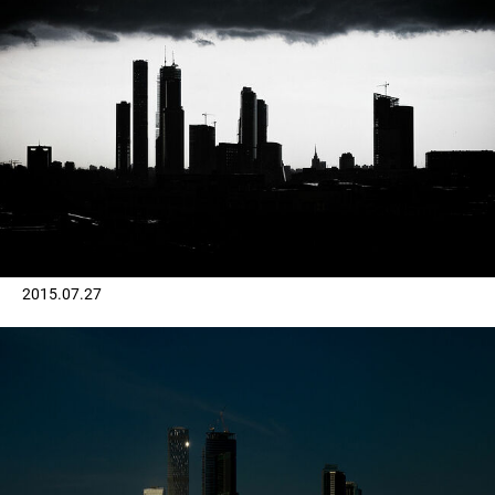
2015.07.27