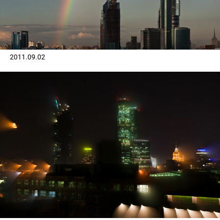
2011.09.02