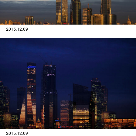
2015.12.09
2015.12.09