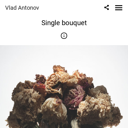
Vlad Antonov
Single bouquet