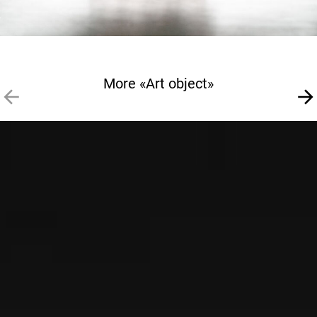
More «Art object»