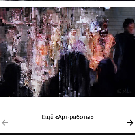
Ещё «Арт-работы»