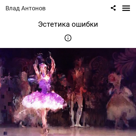
Влад Антонов
Эстетика ошибки