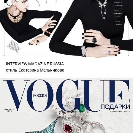
INTERVIEW MAGAZINE RUSSIA
стиль-Екатерина Мельникова