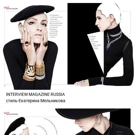
INTERVIEW MAGAZINE RUSSIA
стиль-Екатерина Мельникова