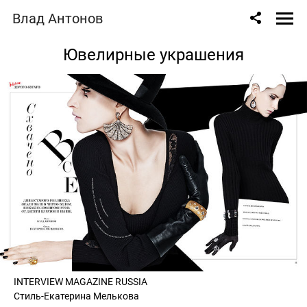
Влад Антонов
Ювелирные украшения
INTERVIEW MAGAZINE RUSSIA
Стиль-Екатерина Мелькова